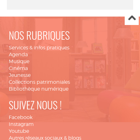
NOS RUBRIQUES
Services & infos pratiques
Agenda
Musique
Cinéma
Jeunesse
Collections patrimoniales
Bibliothèque numérique
SUIVEZ NOUS !
Facebook
Instagram
Youtube
Autres réseaux sociaux & blogs