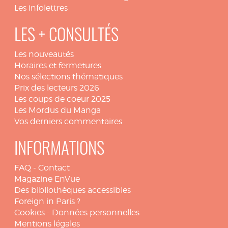
Les infolettres
LES + CONSULTÉS
Les nouveautés
Horaires et fermetures
Nos sélections thématiques
Prix des lecteurs 2026
Les coups de coeur 2025
Les Mordus du Manga
Vos derniers commentaires
INFORMATIONS
FAQ
-
Contact
Magazine EnVue
Des bibliothèques accessibles
Foreign in Paris ?
Cookies
-
Données personnelles
Mentions légales