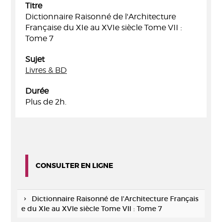
Titre
Dictionnaire Raisonné de l'Architecture
Française du XIe au XVIe siècle Tome VII :
Tome 7
Sujet
Livres & BD
Durée
Plus de 2h.
CONSULTER EN LIGNE
Dictionnaire Raisonné de l'Architecture Français
e du XIe au XVIe siècle Tome VII : Tome 7