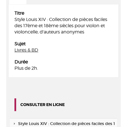
Titre
Style Louis XIV : Collection de pièces faciles
des 17ème et 18ème siècles pour violon et
violoncelle, d'auteurs anonymes
Sujet
Livres & BD
Durée
Plus de 2h.
CONSULTER EN LIGNE
Style Louis XIV : Collection de pièces faciles des 1