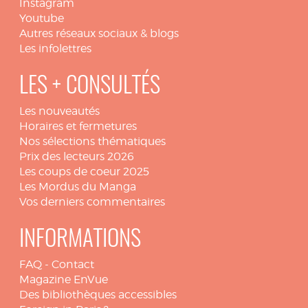
Instagram
Youtube
Autres réseaux sociaux & blogs
Les infolettres
LES + CONSULTÉS
Les nouveautés
Horaires et fermetures
Nos sélections thématiques
Prix des lecteurs 2026
Les coups de coeur 2025
Les Mordus du Manga
Vos derniers commentaires
INFORMATIONS
FAQ
-
Contact
Magazine EnVue
Des bibliothèques accessibles