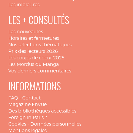
Les infolettres
LES + CONSULTÉS
Les nouveautés
Horaires et fermetures
Nos sélections thématiques
Prix des lecteurs 2026
Les coups de coeur 2025
Les Mordus du Manga
Vos derniers commentaires
INFORMATIONS
FAQ
-
Contact
Magazine EnVue
Des bibliothèques accessibles
Foreign in Paris ?
Cookies
-
Données personnelles
Mentions légales