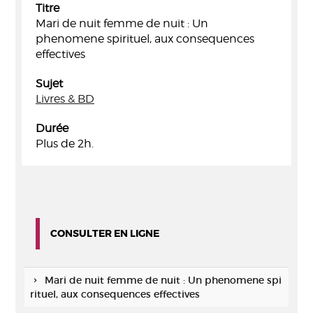
Titre
Mari de nuit femme de nuit : Un
phenomene spirituel, aux consequences
effectives
Sujet
Livres & BD
Durée
Plus de 2h.
CONSULTER EN LIGNE
Mari de nuit femme de nuit : Un phenomene spi
rituel, aux consequences effectives