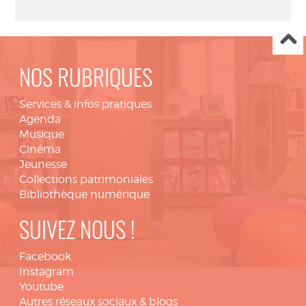
NOS RUBRIQUES
Services & infos pratiques
Agenda
Musique
Cinéma
Jeunesse
Collections patrimoniales
Bibliothèque numérique
SUIVEZ NOUS !
Facebook
Instagram
Youtube
Autres réseaux sociaux & blogs