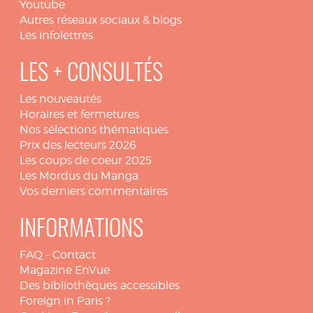
Youtube
Autres réseaux sociaux & blogs
Les infolettres
LES + CONSULTÉS
Les nouveautés
Horaires et fermetures
Nos sélections thématiques
Prix des lecteurs 2026
Les coups de coeur 2025
Les Mordus du Manga
Vos derniers commentaires
INFORMATIONS
FAQ
-
Contact
Magazine EnVue
Des bibliothèques accessibles
Foreign in Paris ?