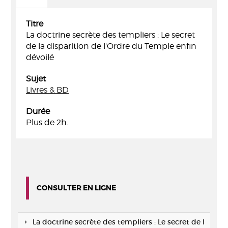
Titre
La doctrine secrète des templiers : Le secret
de la disparition de l'Ordre du Temple enfin
dévoilé
Sujet
Livres & BD
Durée
Plus de 2h.
CONSULTER EN LIGNE
La doctrine secrète des templiers : Le secret de l