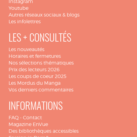
Instagram
Youtube
Autres réseaux sociaux & blogs
Les infolettres
LES + CONSULTÉS
Les nouveautés
Horaires et fermetures
Nos sélections thématiques
Prix des lecteurs 2026
Les coups de coeur 2025
Les Mordus du Manga
Vos derniers commentaires
INFORMATIONS
FAQ
-
Contact
Magazine EnVue
Des bibliothèques accessibles