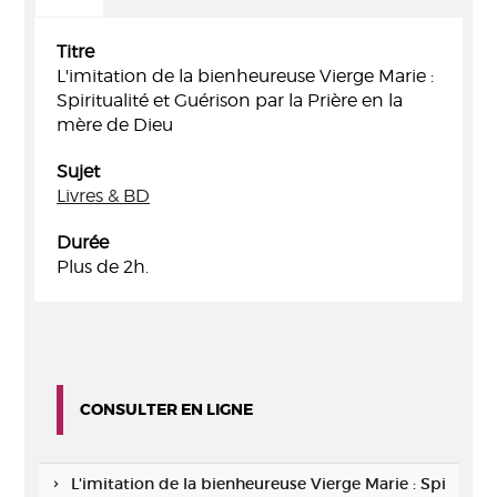
Titre
L'imitation de la bienheureuse Vierge Marie :
Spiritualité et Guérison par la Prière en la
mère de Dieu
Sujet
Livres & BD
Durée
Plus de 2h.
CONSULTER EN LIGNE
L'imitation de la bienheureuse Vierge Marie : Spi