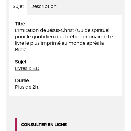
Sujet
Description
Titre
L'imitation de Jésus-Christ (Guide spirituel
pour le quotidien du chrétien ordinaire) : Le
livre le plus imprimé au monde après la
Bible
Sujet
Livres & BD
Durée
Plus de 2h.
CONSULTER EN LIGNE