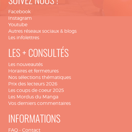
SUIVEZ NOUS !
Facebook
Instagram
Youtube
Autres réseaux sociaux & blogs
Les infolettres
LES + CONSULTÉS
Les nouveautés
Horaires et fermetures
Nos sélections thématiques
Prix des lecteurs 2026
Les coups de coeur 2025
Les Mordus du Manga
Vos derniers commentaires
INFORMATIONS
FAQ
-
Contact