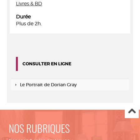
Livres & BD
Durée
Plus de 2h.
CONSULTER EN LIGNE
Le Portrait de Dorian Gray
NOS RUBRIQUES