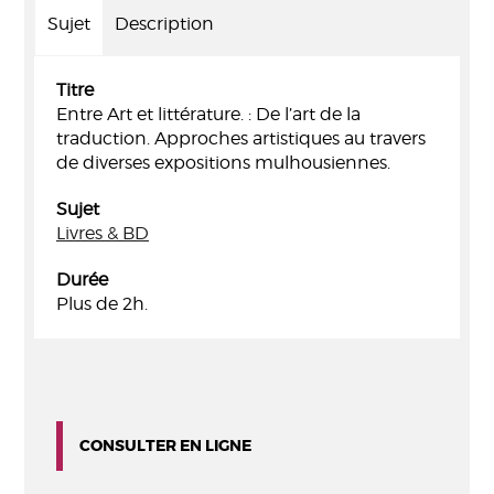
Sujet
Description
Titre
Entre Art et littérature. : De l’art de la
traduction. Approches artistiques au travers
de diverses expositions mulhousiennes.
Sujet
Livres & BD
Durée
Plus de 2h.
CONSULTER EN LIGNE