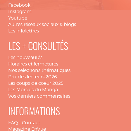
Facebook
Instagram
Youtube
Autres réseaux sociaux & blogs
Les infolettres
LES + CONSULTÉS
Les nouveautés
Horaires et fermetures
Nos sélections thématiques
Prix des lecteurs 2026
Les coups de coeur 2025
Les Mordus du Manga
Vos derniers commentaires
INFORMATIONS
FAQ
-
Contact
Magazine EnVue