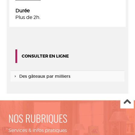
Durée
Plus de 2h.
CONSULTER EN LIGNE
Des gâteaux par milliers
NOS RUBRIQUES
Services & infos pratiques