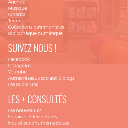
Agenda
Musique
Cinéma
Jeunesse
Collections patrimoniales
Bibliothèque numérique
SUIVEZ NOUS !
Facebook
Instagram
Youtube
Autres réseaux sociaux & blogs
Les infolettres
LES + CONSULTÉS
Les nouveautés
Horaires et fermetures
Nos sélections thématiques