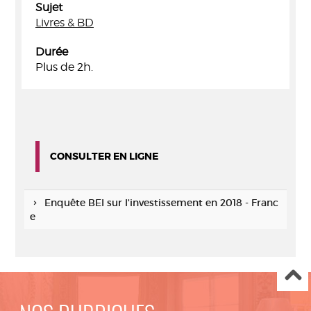
Sujet
Livres & BD
Durée
Plus de 2h.
CONSULTER EN LIGNE
Enquête BEI sur l'investissement en 2018 - Franc
e