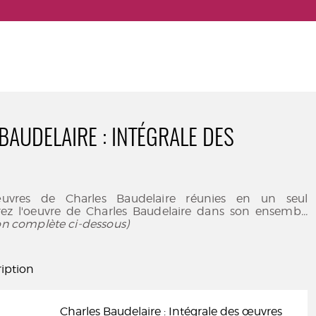
BAUDELAIRE : INTÉGRALE DES
uvres de Charles Baudelaire réunies en un seul
ez l'oeuvre de Charles Baudelaire dans son ensemb
...
ion complète ci-dessous)
iption
Charles Baudelaire : Intégrale des œuvres