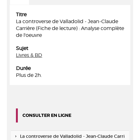
Titre
La controverse de Valladolid - Jean-Claude
Carrière (Fiche de lecture) : Analyse complète
de l'oeuvre
Sujet
Livres & BD
Durée
Plus de 2h.
CONSULTER EN LIGNE
La controverse de Valladolid - Jean-Claude Carri