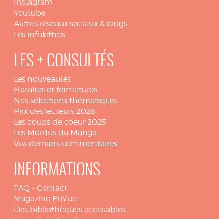
Instagram
Youtube
Autres réseaux sociaux & blogs
Les infolettres
LES + CONSULTÉS
Les nouveautés
Horaires et fermetures
Nos sélections thématiques
Prix des lecteurs 2026
Les coups de coeur 2025
Les Mordus du Manga
Vos derniers commentaires
INFORMATIONS
FAQ
-
Contact
Magazine EnVue
Des bibliothèques accessibles