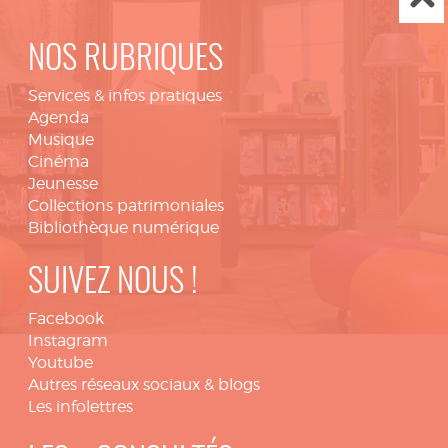
NOS RUBRIQUES
Services & infos pratiques
Agenda
Musique
Cinéma
Jeunesse
Collections patrimoniales
Bibliothèque numérique
SUIVEZ NOUS !
Facebook
Instagram
Youtube
Autres réseaux sociaux & blogs
Les infolettres