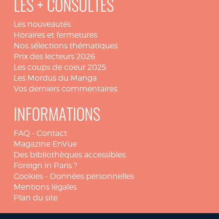
LES + CONSULTÉS
Les nouveautés
Horaires et fermetures
Nos sélections thématiques
Prix des lecteurs 2026
Les coups de coeur 2025
Les Mordus du Manga
Vos derniers commentaires
INFORMATIONS
FAQ
-
Contact
Magazine EnVue
Des bibliothèques accessibles
Foreign in Paris ?
Cookies
-
Données personnelles
Mentions légales
Plan du site