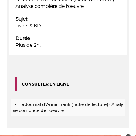
Analyse complète de l'oeuvre
Sujet
Livres & BD
Durée
Plus de 2h.
CONSULTER EN LIGNE
Le Journal d'Anne Frank (Fiche de lecture) : Analy
se complète de l'oeuvre