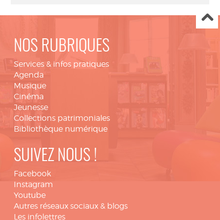
NOS RUBRIQUES
Services & infos pratiques
Agenda
Musique
Cinéma
Jeunesse
Collections patrimoniales
Bibliothèque numérique
SUIVEZ NOUS !
Facebook
Instagram
Youtube
Autres réseaux sociaux & blogs
Les infolettres