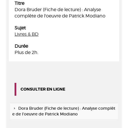
Titre
Dora Bruder (Fiche de lecture) : Analyse
complète de l'oeuvre de Patrick Modiano
Sujet
Livres & BD
Durée
Plus de 2h.
CONSULTER EN LIGNE
Dora Bruder (Fiche de lecture) : Analyse complèt
e de l'oeuvre de Patrick Modiano