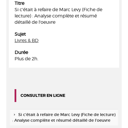
Titre
Si c'était à refaire de Marc Levy (Fiche de
lecture) : Analyse complète et résumé
détaillé de l'oeuvre
Sujet
Livres & BD
Durée
Plus de 2h.
CONSULTER EN LIGNE
Si c'était à refaire de Marc Levy (Fiche de lecture)
: Analyse complète et résumé détaillé de l'oeuvre