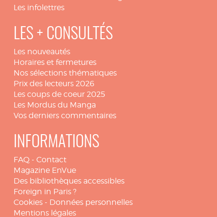
Les infolettres
LES + CONSULTÉS
Les nouveautés
Horaires et fermetures
Nos sélections thématiques
Prix des lecteurs 2026
Les coups de coeur 2025
Les Mordus du Manga
Vos derniers commentaires
INFORMATIONS
FAQ
-
Contact
Magazine EnVue
Des bibliothèques accessibles
Foreign in Paris ?
Cookies
-
Données personnelles
Mentions légales