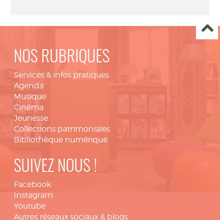
NOS RUBRIQUES
Services & infos pratiques
Agenda
Musique
Cinéma
Jeunesse
Collections patrimoniales
Bibliothèque numérique
SUIVEZ NOUS !
Facebook
Instagram
Youtube
Autres réseaux sociaux & blogs