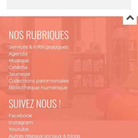
NOS RUBRIQUES
Services & infos pratiques
Agenda
Musique
Cinéma
Jeunesse
Collections patrimoniales
Bibliothèque numérique
SUIVEZ NOUS !
Facebook
Instagram
Youtube
Autres réseaux sociaux & blogs