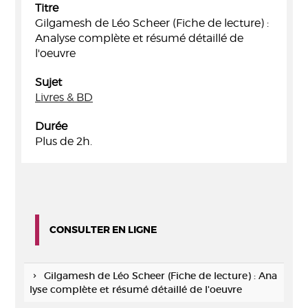
Titre
Gilgamesh de Léo Scheer (Fiche de lecture) :
Analyse complète et résumé détaillé de
l'oeuvre
Sujet
Livres & BD
Durée
Plus de 2h.
CONSULTER EN LIGNE
Gilgamesh de Léo Scheer (Fiche de lecture) : Ana
lyse complète et résumé détaillé de l'oeuvre