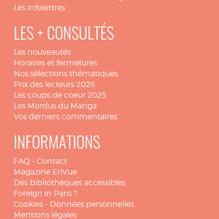
Les infolettres
LES + CONSULTÉS
Les nouveautés
Horaires et fermetures
Nos sélections thématiques
Prix des lecteurs 2026
Les coups de coeur 2025
Les Mordus du Manga
Vos derniers commentaires
INFORMATIONS
FAQ
-
Contact
Magazine EnVue
Des bibliothèques accessibles
Foreign in Paris ?
Cookies
-
Données personnelles
Mentions légales