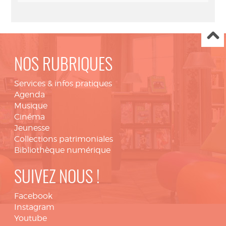
NOS RUBRIQUES
Services & infos pratiques
Agenda
Musique
Cinéma
Jeunesse
Collections patrimoniales
Bibliothèque numérique
SUIVEZ NOUS !
Facebook
Instagram
Youtube