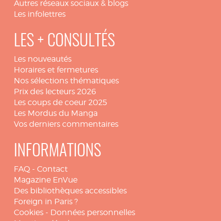
Autres réseaux sociaux & blogs
Les infolettres
LES + CONSULTÉS
Les nouveautés
Horaires et fermetures
Nos sélections thématiques
Prix des lecteurs 2026
Les coups de coeur 2025
Les Mordus du Manga
Vos derniers commentaires
INFORMATIONS
FAQ
-
Contact
Magazine EnVue
Des bibliothèques accessibles
Foreign in Paris ?
Cookies
-
Données personnelles