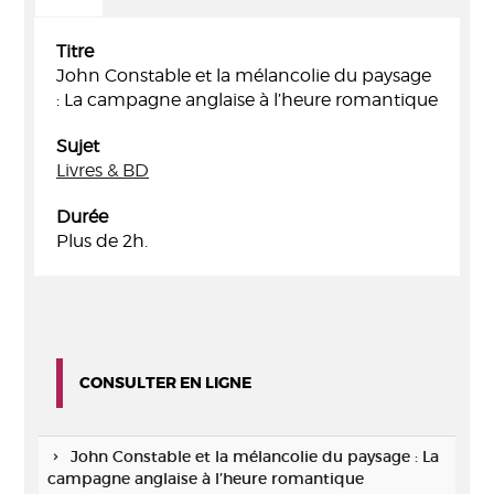
Titre
John Constable et la mélancolie du paysage
: La campagne anglaise à l’heure romantique
Sujet
Livres & BD
Durée
Plus de 2h.
CONSULTER EN LIGNE
John Constable et la mélancolie du paysage : La
campagne anglaise à l’heure romantique