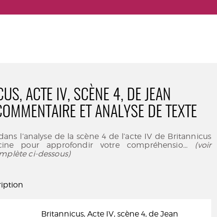
US, ACTE IV, SCÈNE 4, DE JEAN
 COMMENTAIRE ET ANALYSE DE TEXTE
ans l’analyse de la scène 4 de l’acte IV de Britannicus
ine pour approfondir votre compréhensio
... (voir
mplète ci-dessous)
iption
Britannicus, Acte IV, scène 4, de Jean