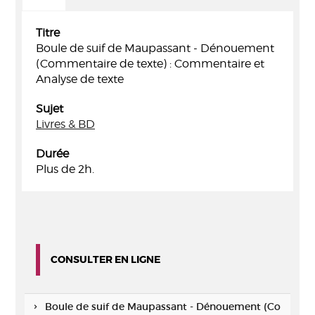
Titre
Boule de suif de Maupassant - Dénouement
(Commentaire de texte) : Commentaire et
Analyse de texte
Sujet
Livres & BD
Durée
Plus de 2h.
CONSULTER EN LIGNE
Boule de suif de Maupassant - Dénouement (Co