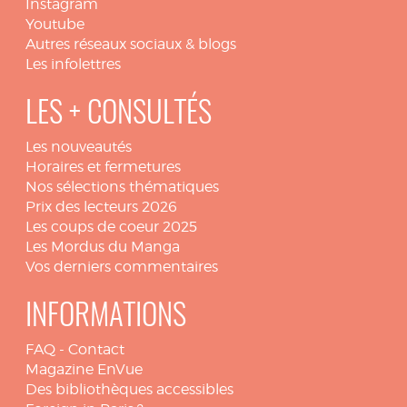
Instagram
Youtube
Autres réseaux sociaux & blogs
Les infolettres
LES + CONSULTÉS
Les nouveautés
Horaires et fermetures
Nos sélections thématiques
Prix des lecteurs 2026
Les coups de coeur 2025
Les Mordus du Manga
Vos derniers commentaires
INFORMATIONS
FAQ
-
Contact
Magazine EnVue
Des bibliothèques accessibles