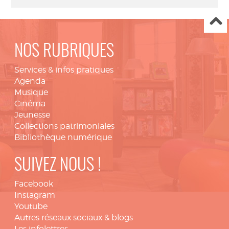
NOS RUBRIQUES
Services & infos pratiques
Agenda
Musique
Cinéma
Jeunesse
Collections patrimoniales
Bibliothèque numérique
SUIVEZ NOUS !
Facebook
Instagram
Youtube
Autres réseaux sociaux & blogs
Les infolettres