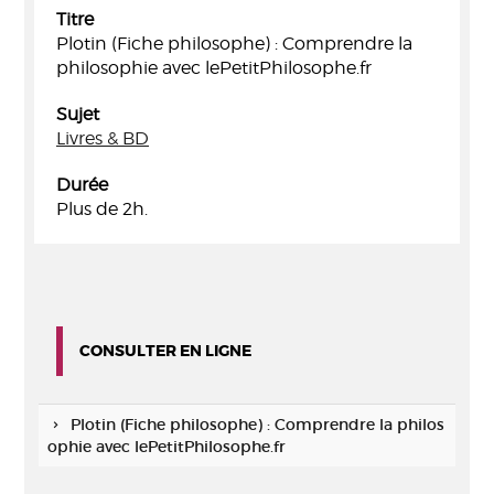
Titre
Plotin (Fiche philosophe) : Comprendre la
philosophie avec lePetitPhilosophe.fr
Sujet
Livres & BD
Durée
Plus de 2h.
CONSULTER EN LIGNE
Plotin (Fiche philosophe) : Comprendre la philos
ophie avec lePetitPhilosophe.fr