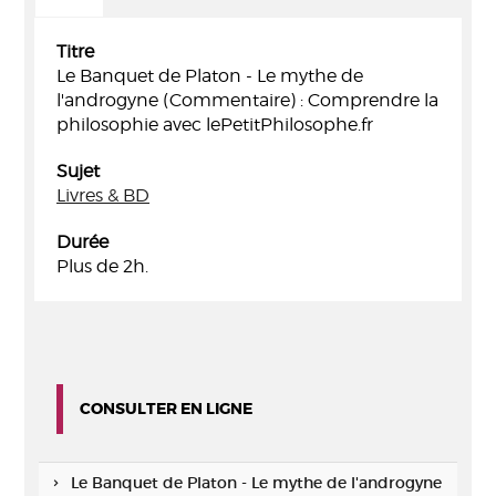
Titre
Le Banquet de Platon - Le mythe de
l'androgyne (Commentaire) : Comprendre la
philosophie avec lePetitPhilosophe.fr
Sujet
Livres & BD
Durée
Plus de 2h.
CONSULTER EN LIGNE
Le Banquet de Platon - Le mythe de l'androgyne