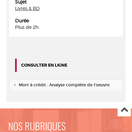
Sujet
Livres & BD
Durée
Plus de 2h.
CONSULTER EN LIGNE
Mort à crédit : Analyse complète de l'oeuvre
NOS RUBRIQUES