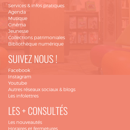
Services & infos pratiques
Agenda
Musique
Cinéma
Jeunesse
Collections patrimoniales
Bibliothèque numérique
SUIVEZ NOUS !
Facebook
Instagram
Youtube
Autres réseaux sociaux & blogs
Les infolettres
LES + CONSULTÉS
Les nouveautés
Horaires et fermetures