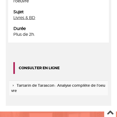
l'oeuvre
Sujet
Livres & BD
Durée
Plus de 2h.
CONSULTER EN LIGNE
Tartarin de Tarascon : Analyse complète de l'oeu
vre