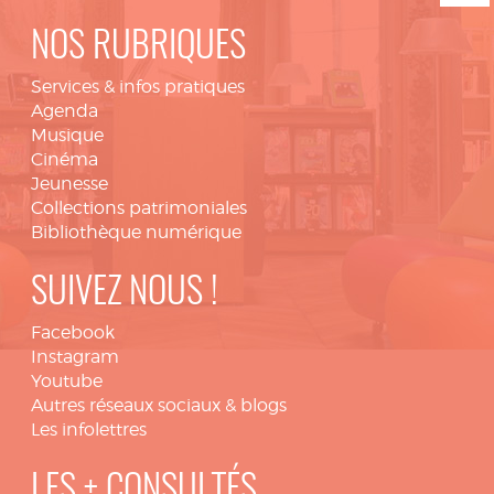
NOS RUBRIQUES
Services & infos pratiques
Agenda
Musique
Cinéma
Jeunesse
Collections patrimoniales
Bibliothèque numérique
SUIVEZ NOUS !
Facebook
Instagram
Youtube
Autres réseaux sociaux & blogs
Les infolettres
LES + CONSULTÉS