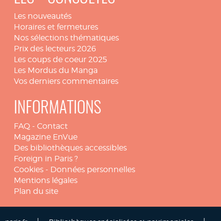
Les nouveautés
Horaires et fermetures
Nos sélections thématiques
Prix des lecteurs 2026
Les coups de coeur 2025
Les Mordus du Manga
Vos derniers commentaires
INFORMATIONS
FAQ
-
Contact
Magazine EnVue
Des bibliothèques accessibles
Foreign in Paris ?
Cookies
-
Données personnelles
Mentions légales
Plan du site