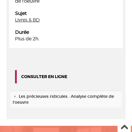
de l'oeuvre
Sujet
Livres & BD
Durée
Plus de 2h.
CONSULTER EN LIGNE
Les précieuses ridicules : Analyse complète de
l'oeuvre