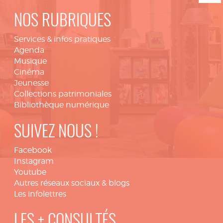
NOS RUBRIQUES
Services & infos pratiques
Agenda
Musique
Cinéma
Jeunesse
Collections patrimoniales
Bibliothèque numérique
SUIVEZ NOUS !
Facebook
Instagram
Youtube
Autres réseaux sociaux & blogs
Les infolettres
LES + CONSULTÉS