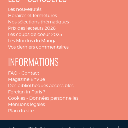
Les nouveautés
Horaires et fermetures
Nos sélections thématiques
Prix des lecteurs 2026
Les coups de coeur 2025
Les Mordus du Manga
Vos derniers commentaires
INFORMATIONS
FAQ
-
Contact
Magazine EnVue
Des bibliothèques accessibles
Foreign in Paris ?
Cookies
-
Données personnelles
Mentions légales
Plan du site