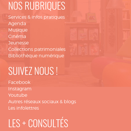
NOS RUBRIQUES
Services & infos pratiques
Agenda
Musique
Cinéma
Jeunesse
Collections patrimoniales
Bibliothèque numérique
SUIVEZ NOUS !
Facebook
Instagram
Youtube
Autres réseaux sociaux & blogs
Les infolettres
LES + CONSULTÉS