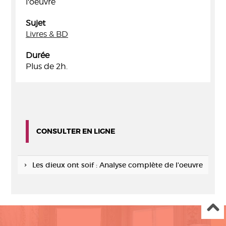
l'oeuvre
Sujet
Livres & BD
Durée
Plus de 2h.
CONSULTER EN LIGNE
Les dieux ont soif : Analyse complète de l'oeuvre