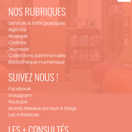
NOS RUBRIQUES
Services & infos pratiques
Agenda
Musique
Cinéma
Jeunesse
Collections patrimoniales
Bibliothèque numérique
SUIVEZ NOUS !
Facebook
Instagram
Youtube
Autres réseaux sociaux & blogs
Les infolettres
LES + CONSULTÉS