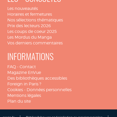
Les nouveautés
Horaires et fermetures
Nos sélections thématiques
Prix des lecteurs 2026
Les coups de coeur 2025
Les Mordus du Manga
Vos derniers commentaires
INFORMATIONS
FAQ
-
Contact
Magazine EnVue
Des bibliothèques accessibles
Foreign in Paris ?
Cookies
-
Données personnelles
Mentions légales
Plan du site