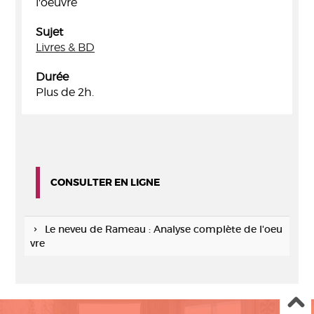
l'oeuvre
Sujet
Livres & BD
Durée
Plus de 2h.
CONSULTER EN LIGNE
Le neveu de Rameau : Analyse complète de l'oeu
vre