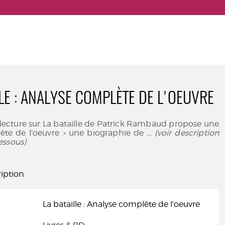
LLE : ANALYSE COMPLÈTE DE L'OEUVRE
 lecture sur La bataille de Patrick Rambaud propose une
ète de l'oeuvre :• une biographie de
... (voir description
essous)
iption
La bataille : Analyse complète de l'oeuvre