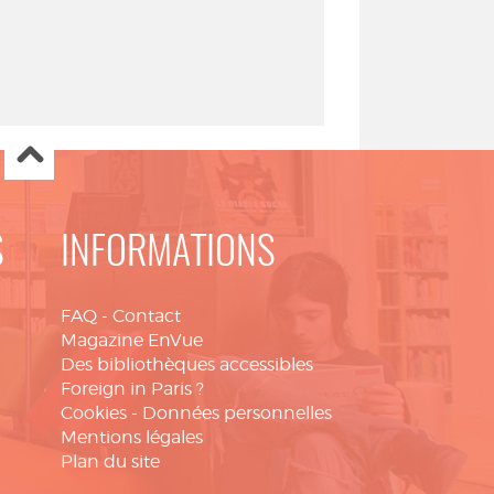
S
INFORMATIONS
FAQ
-
Contact
Magazine EnVue
Des bibliothèques accessibles
Foreign in Paris ?
Cookies
-
Données personnelles
Mentions légales
Plan du site