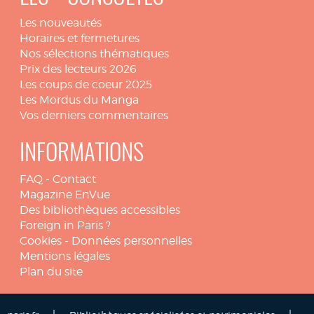
Les nouveautés
Horaires et fermetures
Nos sélections thématiques
Prix des lecteurs 2026
Les coups de coeur 2025
Les Mordus du Manga
Vos derniers commentaires
INFORMATIONS
FAQ
-
Contact
Magazine EnVue
Des bibliothèques accessibles
Foreign in Paris ?
Cookies
-
Données personnelles
Mentions légales
Plan du site