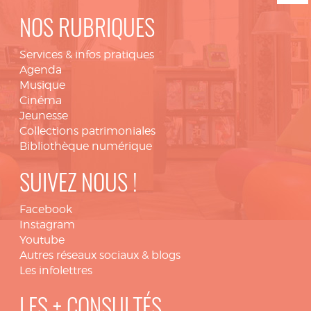
NOS RUBRIQUES
Services & infos pratiques
Agenda
Musique
Cinéma
Jeunesse
Collections patrimoniales
Bibliothèque numérique
SUIVEZ NOUS !
Facebook
Instagram
Youtube
Autres réseaux sociaux & blogs
Les infolettres
LES + CONSULTÉS