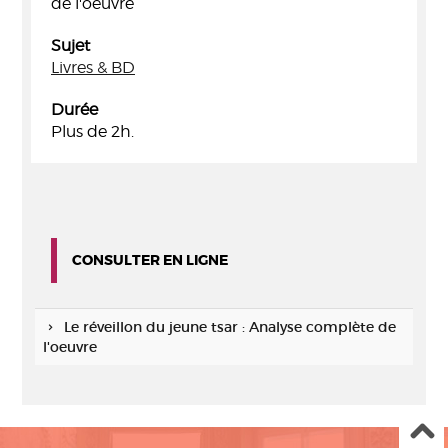
de l'oeuvre
Sujet
Livres & BD
Durée
Plus de 2h.
CONSULTER EN LIGNE
Le réveillon du jeune tsar : Analyse complète de
l'oeuvre