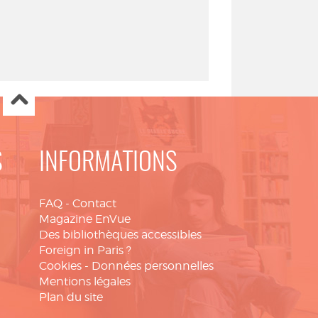
S
INFORMATIONS
FAQ
-
Contact
Magazine EnVue
Des bibliothèques accessibles
Foreign in Paris ?
Cookies
-
Données personnelles
Mentions légales
Plan du site