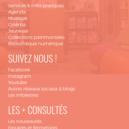
Services & infos pratiques
Agenda
Musique
Cinéma
Jeunesse
Collections patrimoniales
Bibliothèque numérique
SUIVEZ NOUS !
Facebook
Instagram
Youtube
Autres réseaux sociaux & blogs
Les infolettres
LES + CONSULTÉS
Les nouveautés
Horaires et fermetures