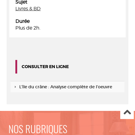
Sujet
Livres & BD
Durée
Plus de 2h.
CONSULTER EN LIGNE
L'île du crâne : Analyse complète de l'oeuvre
NOS RUBRIQUES