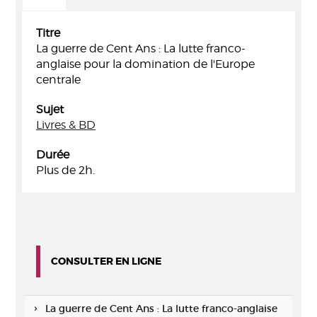
Titre
La guerre de Cent Ans : La lutte franco-
anglaise pour la domination de l'Europe
centrale
Sujet
Livres & BD
Durée
Plus de 2h.
CONSULTER EN LIGNE
La guerre de Cent Ans : La lutte franco-anglaise