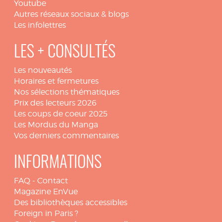
Youtube
Autres réseaux sociaux & blogs
Les infolettres
LES + CONSULTÉS
Les nouveautés
Horaires et fermetures
Nos sélections thématiques
Prix des lecteurs 2026
Les coups de coeur 2025
Les Mordus du Manga
Vos derniers commentaires
INFORMATIONS
FAQ
-
Contact
Magazine EnVue
Des bibliothèques accessibles
Foreign in Paris ?