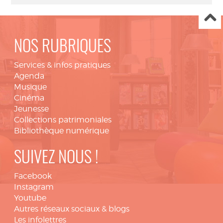
NOS RUBRIQUES
Services & infos pratiques
Agenda
Musique
Cinéma
Jeunesse
Collections patrimoniales
Bibliothèque numérique
SUIVEZ NOUS !
Facebook
Instagram
Youtube
Autres réseaux sociaux & blogs
Les infolettres