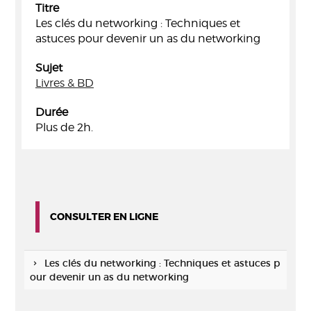
Titre
Les clés du networking : Techniques et
astuces pour devenir un as du networking
Sujet
Livres & BD
Durée
Plus de 2h.
CONSULTER EN LIGNE
Les clés du networking : Techniques et astuces p
our devenir un as du networking