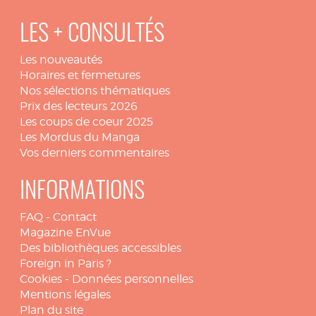
LES + CONSULTÉS
Les nouveautés
Horaires et fermetures
Nos sélections thématiques
Prix des lecteurs 2026
Les coups de coeur 2025
Les Mordus du Manga
Vos derniers commentaires
INFORMATIONS
FAQ
-
Contact
Magazine EnVue
Des bibliothèques accessibles
Foreign in Paris ?
Cookies
-
Données personnelles
Mentions légales
Plan du site