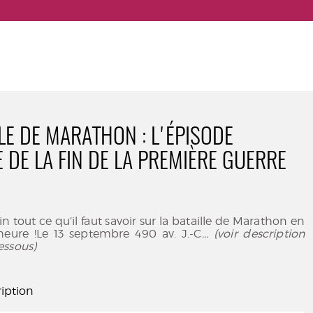
LLE DE MARATHON : L'ÉPISODE
 DE LA FIN DE LA PREMIÈRE GUERRE
 tout ce qu’il faut savoir sur la bataille de Marathon en
eure !Le 13 septembre 490 av. J.-C
... (voir description
essous)
iption