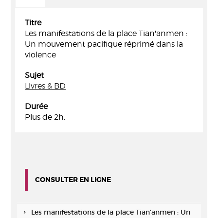
Titre
Les manifestations de la place Tian'anmen :
Un mouvement pacifique réprimé dans la
violence
Sujet
Livres & BD
Durée
Plus de 2h.
CONSULTER EN LIGNE
Les manifestations de la place Tian'anmen : Un