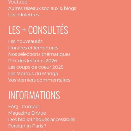
Youtube
Autres réseaux sociaux & blogs
Les infolettres
LES + CONSULTÉS
Les nouveautés
Horaires et fermetures
Nos sélections thématiques
Prix des lecteurs 2026
Les coups de coeur 2025
Les Mordus du Manga
Vos derniers commentaires
INFORMATIONS
FAQ
-
Contact
Magazine EnVue
Des bibliothèques accessibles
Foreign in Paris ?