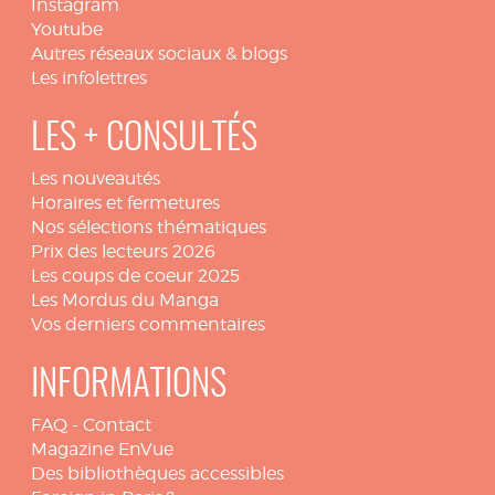
Instagram
Youtube
Autres réseaux sociaux & blogs
Les infolettres
LES + CONSULTÉS
Les nouveautés
Horaires et fermetures
Nos sélections thématiques
Prix des lecteurs 2026
Les coups de coeur 2025
Les Mordus du Manga
Vos derniers commentaires
INFORMATIONS
FAQ
-
Contact
Magazine EnVue
Des bibliothèques accessibles