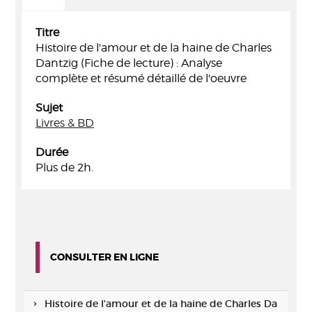
Titre
Histoire de l'amour et de la haine de Charles
Dantzig (Fiche de lecture) : Analyse
complète et résumé détaillé de l'oeuvre
Sujet
Livres & BD
Durée
Plus de 2h.
CONSULTER EN LIGNE
Histoire de l'amour et de la haine de Charles Da