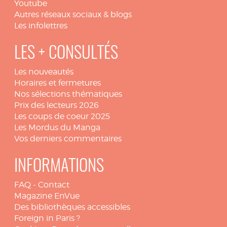
Youtube
Autres réseaux sociaux & blogs
Les infolettres
LES + CONSULTÉS
Les nouveautés
Horaires et fermetures
Nos sélections thématiques
Prix des lecteurs 2026
Les coups de coeur 2025
Les Mordus du Manga
Vos derniers commentaires
INFORMATIONS
FAQ
-
Contact
Magazine EnVue
Des bibliothèques accessibles
Foreign in Paris ?