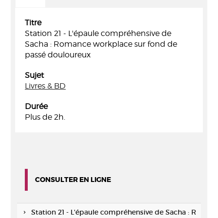
Titre
Station 21 - L'épaule compréhensive de
Sacha : Romance workplace sur fond de
passé douloureux
Sujet
Livres & BD
Durée
Plus de 2h.
CONSULTER EN LIGNE
Station 21 - L'épaule compréhensive de Sacha : R