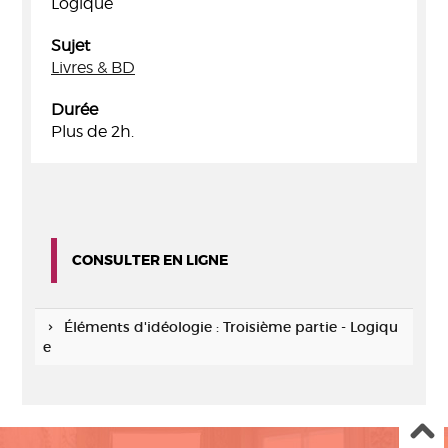
Logique
Sujet
Livres & BD
Durée
Plus de 2h.
CONSULTER EN LIGNE
Éléments d'idéologie : Troisième partie - Logiqu
e