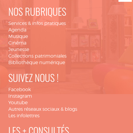
NOS RUBRIQUES
Services & infos pratiques
Agenda
Musique
Cinéma
Jeunesse
Collections patrimoniales
Bibliothèque numérique
SUIVEZ NOUS !
Facebook
Instagram
Youtube
Autres réseaux sociaux & blogs
Les infolettres
LES + CONSULTÉS