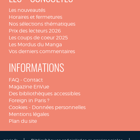
Les nouveautés
Horaires et fermetures
Nos sélections thématiques
Prix des lecteurs 2026
Les coups de coeur 2025
Les Mordus du Manga
Vos derniers commentaires
INFORMATIONS
FAQ
-
Contact
Magazine EnVue
Des bibliothèques accessibles
Foreign in Paris ?
Cookies
-
Données personnelles
Mentions légales
Plan du site