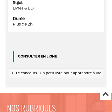
Sujet
Livres & BD
Durée
Plus de 2h.
CONSULTER EN LIGNE
Le concours : Un petit livre pour apprendre à lire
NOS RUBRIQUES