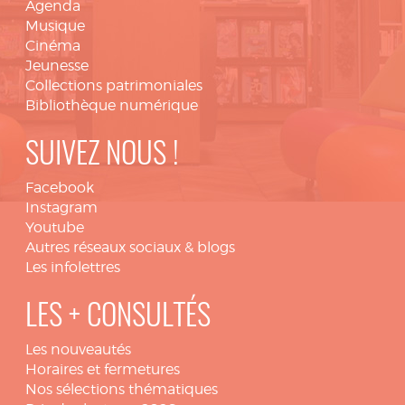
Agenda
Musique
Cinéma
Jeunesse
Collections patrimoniales
Bibliothèque numérique
SUIVEZ NOUS !
Facebook
Instagram
Youtube
Autres réseaux sociaux & blogs
Les infolettres
LES + CONSULTÉS
Les nouveautés
Horaires et fermetures
Nos sélections thématiques