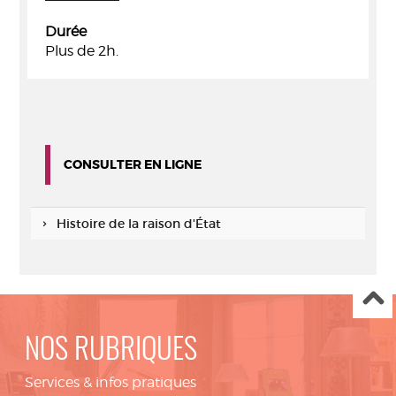
Durée
Plus de 2h.
CONSULTER EN LIGNE
Histoire de la raison d'État
NOS RUBRIQUES
Services & infos pratiques