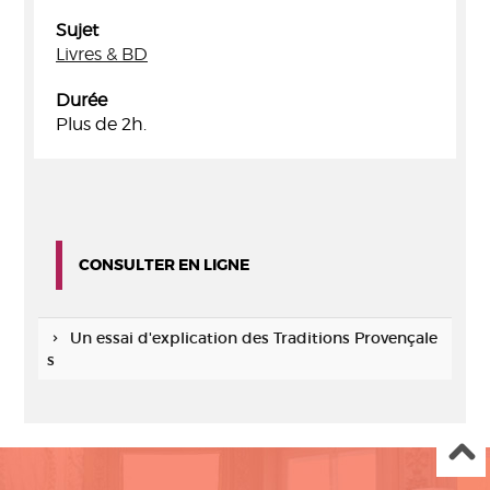
Sujet
Livres & BD
Durée
Plus de 2h.
CONSULTER EN LIGNE
Un essai d'explication des Traditions Provençale
s