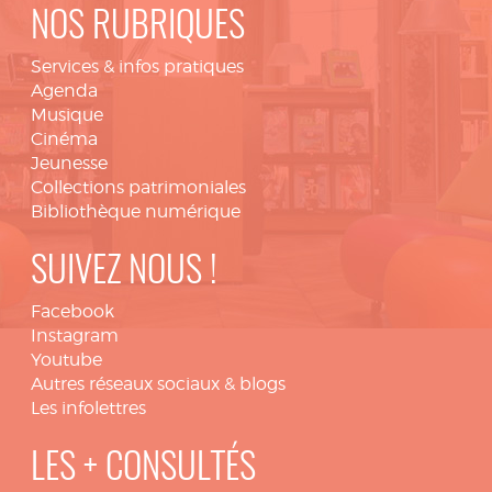
NOS RUBRIQUES
Services & infos pratiques
Agenda
Musique
Cinéma
Jeunesse
Collections patrimoniales
Bibliothèque numérique
SUIVEZ NOUS !
Facebook
Instagram
Youtube
Autres réseaux sociaux & blogs
Les infolettres
LES + CONSULTÉS