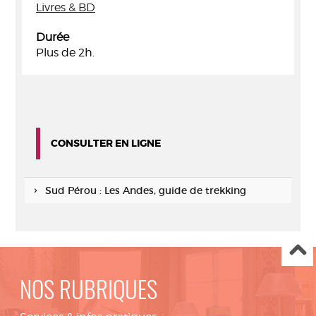
Livres & BD
Durée
Plus de 2h.
CONSULTER EN LIGNE
Sud Pérou : Les Andes, guide de trekking
NOS RUBRIQUES