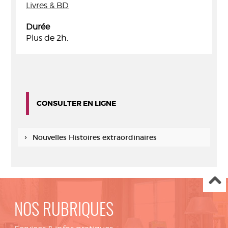
Livres & BD
Durée
Plus de 2h.
CONSULTER EN LIGNE
Nouvelles Histoires extraordinaires
NOS RUBRIQUES