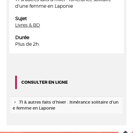
d'une femme en Laponie
Sujet
Livres & BD
Durée
Plus de 2h.
CONSULTER EN LIGNE
71 & autres faits d'hiver : Itinérance solitaire d'un
e femme en Laponie