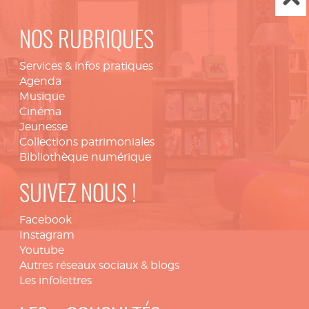
NOS RUBRIQUES
Services & infos pratiques
Agenda
Musique
Cinéma
Jeunesse
Collections patrimoniales
Bibliothèque numérique
SUIVEZ NOUS !
Facebook
Instagram
Youtube
Autres réseaux sociaux & blogs
Les infolettres