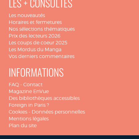
LES + CONSULTÉS
Les nouveautés
Horaires et fermetures
Nos sélections thématiques
Prix des lecteurs 2026
Les coups de coeur 2025
Les Mordus du Manga
Vos derniers commentaires
INFORMATIONS
FAQ
-
Contact
Magazine EnVue
Des bibliothèques accessibles
Foreign in Paris ?
Cookies
-
Données personnelles
Mentions légales
Plan du site