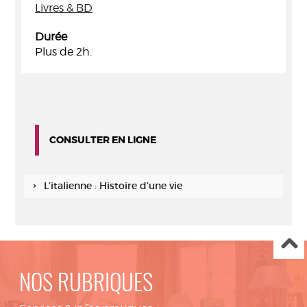
Livres & BD
Durée
Plus de 2h.
CONSULTER EN LIGNE
L’italienne : Histoire d’une vie
NOS RUBRIQUES