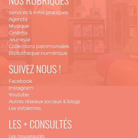
NOS RUBRIQUES
Services & infos pratiques
Agenda
Musique
Cinéma
Jeunesse
Collections patrimoniales
Bibliothèque numérique
SUIVEZ NOUS !
Facebook
Instagram
Youtube
Autres réseaux sociaux & blogs
Les infolettres
LES + CONSULTÉS
Les nouveautés