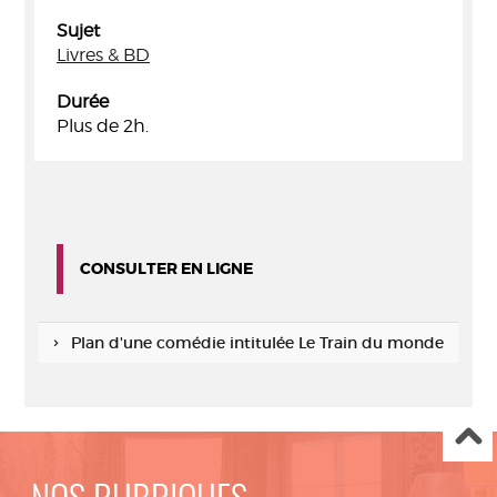
Sujet
Livres & BD
Durée
Plus de 2h.
CONSULTER EN LIGNE
Plan d'une comédie intitulée Le Train du monde