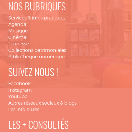
NOS RUBRIQUES
Services & infos pratiques
Agenda
Musique
Cinéma
Jeunesse
Collections patrimoniales
Bibliothèque numérique
SUIVEZ NOUS !
Facebook
Instagram
Youtube
Autres réseaux sociaux & blogs
Les infolettres
LES + CONSULTÉS