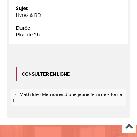
Sujet
Livres & BD
Durée
Plus de 2h.
CONSULTER EN LIGNE
Mathilde : Mémoires d'une jeune femme - Tome
II