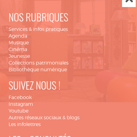
NOS RUBRIQUES
Services & infos pratiques
Agenda
Musique
Cinéma
Jeunesse
Collections patrimoniales
Bibliothèque numérique
SUIVEZ NOUS !
Facebook
Instagram
Youtube
Autres réseaux sociaux & blogs
Les infolettres