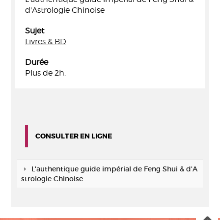
d'Astrologie Chinoise
Sujet
Livres & BD
Durée
Plus de 2h.
CONSULTER EN LIGNE
L'authentique guide impérial de Feng Shui & d'A
strologie Chinoise