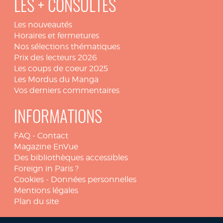
LES + CONSULTÉS
Les nouveautés
Horaires et fermetures
Nos sélections thématiques
Prix des lecteurs 2026
Les coups de coeur 2025
Les Mordus du Manga
Vos derniers commentaires
INFORMATIONS
FAQ
-
Contact
Magazine EnVue
Des bibliothèques accessibles
Foreign in Paris ?
Cookies
-
Données personnelles
Mentions légales
Plan du site