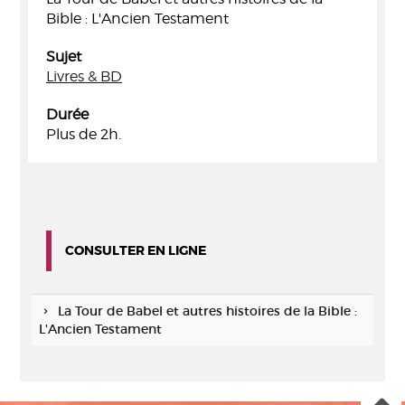
Bible : L'Ancien Testament
Sujet
Livres & BD
Durée
Plus de 2h.
CONSULTER EN LIGNE
La Tour de Babel et autres histoires de la Bible :
L'Ancien Testament