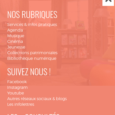
NOS RUBRIQUES
Services & infos pratiques
Agenda
Musique
Cinéma
Jeunesse
Collections patrimoniales
Bibliothèque numérique
SUIVEZ NOUS !
Facebook
Instagram
Youtube
Autres réseaux sociaux & blogs
Les infolettres