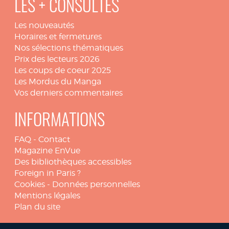
LES + CONSULTÉS
Les nouveautés
Horaires et fermetures
Nos sélections thématiques
Prix des lecteurs 2026
Les coups de coeur 2025
Les Mordus du Manga
Vos derniers commentaires
INFORMATIONS
FAQ
-
Contact
Magazine EnVue
Des bibliothèques accessibles
Foreign in Paris ?
Cookies
-
Données personnelles
Mentions légales
Plan du site