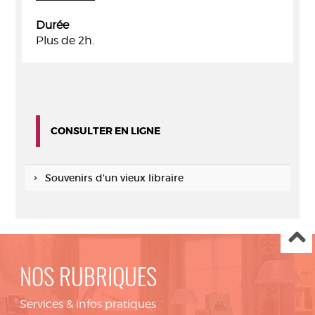
Durée
Plus de 2h.
CONSULTER EN LIGNE
Souvenirs d'un vieux libraire
NOS RUBRIQUES
Services & infos pratiques