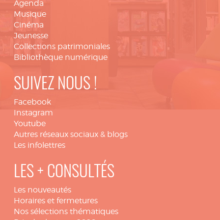
Agenda
Musique
Cinéma
Jeunesse
Collections patrimoniales
Bibliothèque numérique
SUIVEZ NOUS !
Facebook
Instagram
Youtube
Autres réseaux sociaux & blogs
Les infolettres
LES + CONSULTÉS
Les nouveautés
Horaires et fermetures
Nos sélections thématiques