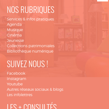
NOS RUBRIQUES
Services & infos pratiques
Agenda
Musique
Cinéma
Jeunesse
Collections patrimoniales
Bibliothèque numérique
SUIVEZ NOUS !
Facebook
Instagram
Youtube
Autres réseaux sociaux & blogs
Les infolettres
LES + CONSULTÉS