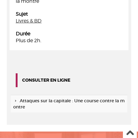
la montre
Sujet
Livres & BD
Durée
Plus de 2h.
CONSULTER EN LIGNE
Attaques sur la capitale : Une course contre la m
ontre