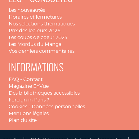
Les nouveautés
Horaires et fermetures
Nos sélections thématiques
Prix des lecteurs 2026
Les coups de coeur 2025
Les Mordus du Manga
Vos derniers commentaires
INFORMATIONS
FAQ
-
Contact
Magazine EnVue
Des bibliothèques accessibles
Foreign in Paris ?
Cookies
-
Données personnelles
Mentions légales
Plan du site